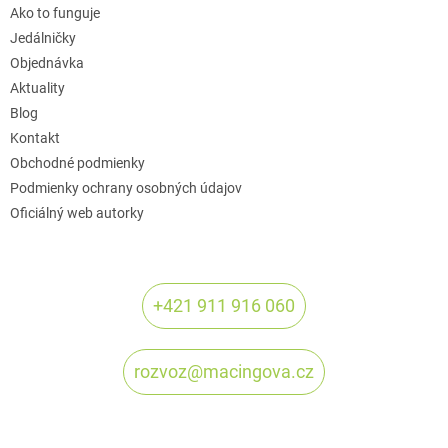
Ako to funguje
Jedálničky
Objednávka
Aktuality
Blog
Kontakt
Obchodné podmienky
Podmienky ochrany osobných údajov
Oficiálný web autorky
+421 911 916 060
rozvoz@macingova.cz