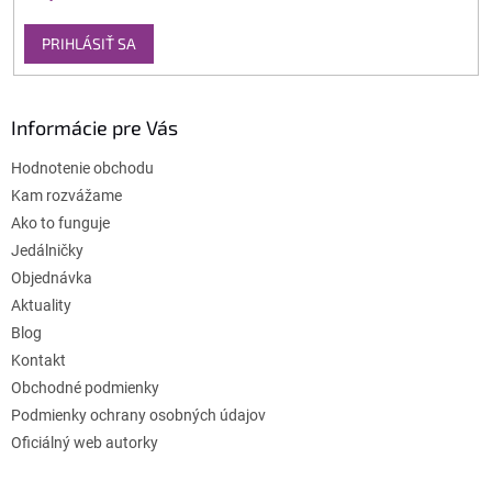
PRIHLÁSIŤ SA
Informácie pre Vás
Hodnotenie obchodu
Kam rozvážame
Ako to funguje
Jedálničky
Objednávka
Aktuality
Blog
Kontakt
Obchodné podmienky
Podmienky ochrany osobných údajov
Oficiálný web autorky