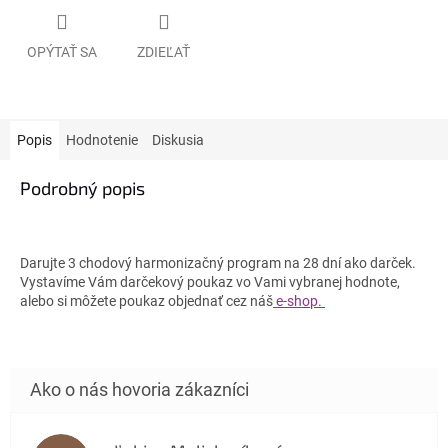
OPÝTAŤ SA
ZDIEĽAŤ
Popis
Hodnotenie
Diskusia
Podrobný popis
Darujte 3 chodový harmonizačný program na 28 dní ako darček.
Vystavíme Vám darčekový poukaz vo Vami vybranej hodnote,
alebo si môžete poukaz objednať cez náš
e-shop.