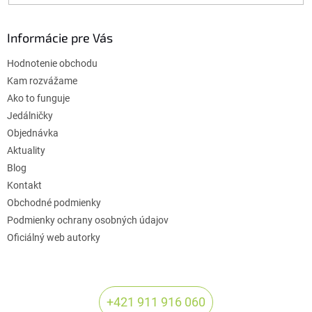
Informácie pre Vás
Hodnotenie obchodu
Kam rozvážame
Ako to funguje
Jedálničky
Objednávka
Aktuality
Blog
Kontakt
Obchodné podmienky
Podmienky ochrany osobných údajov
Oficiálný web autorky
+421 911 916 060